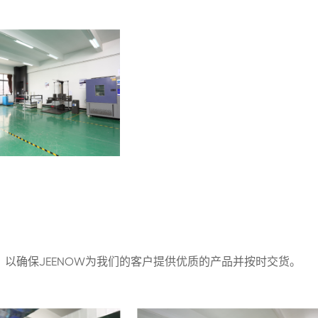
，以确保JEENOW为我们的客户提供优质的产品并按时交货。