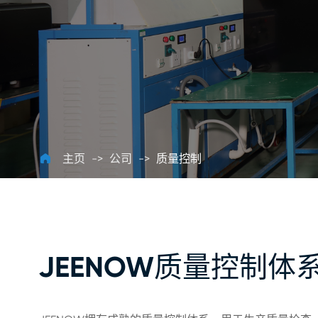

主页
公司
质量控制
JEENOW质量控制体