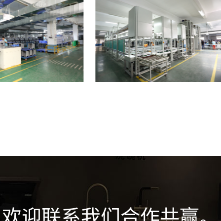
欢迎联系我们合作共赢。