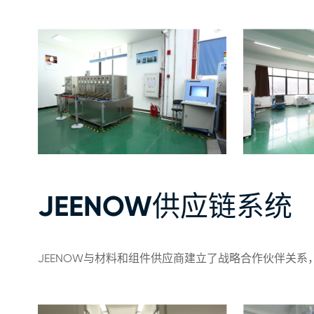
JEENOW供应链系统
JEENOW与材料和组件供应商建立了战略合作伙伴关系