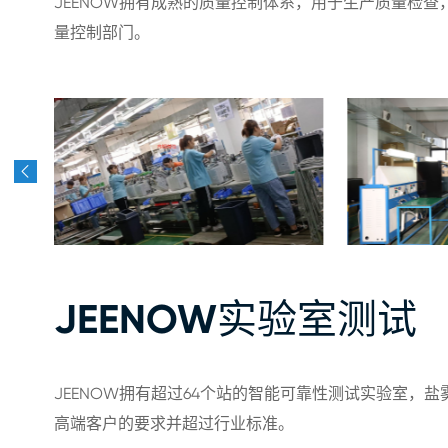
JEENOW拥有成熟的质量控制体系，用于生产质量检
量控制部门。

JEENOW实验室测试
JEENOW拥有超过64个站的智能可靠性测试实验室，
高端客户的要求并超过行业标准。