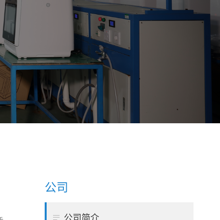
公司

公司简介