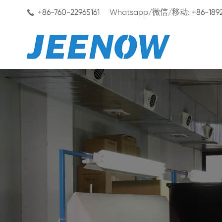
+86-760-22965161
Whatsapp/微信/移动:
+86-189
