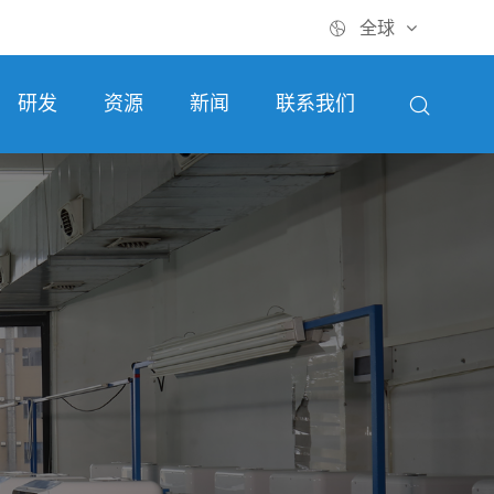

全球

研发
资源
新闻
联系我们