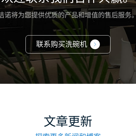
洁诺将为您提供优质的产品和增值的售后服务
联系购买洗碗机

文章更新