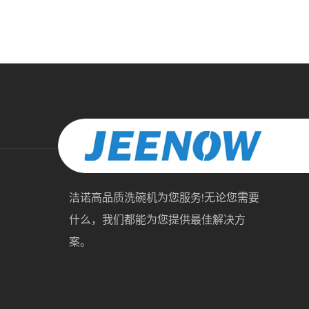
洁诺高品质洗碗机为您服务!无论您需要
什么，我们都能为您提供最佳解决方
案。
三