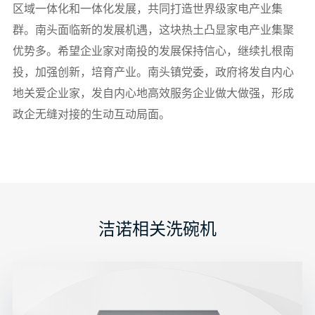
区域一体化和一体化发展，共同打造世界级家电产业集
群。南头面临新的发展机遇，这块热土凸显家电产业集聚
优势多。希望企业家对南投的发展保持信心，继续扎根南
投，加强创新，培育产业。南头镇党委，政府将发自内心
地关爱企业家，发自内心地高效服务企业做大做强，形成
政企无缝对接的生动互动局面。
洁诺相关洗碗机