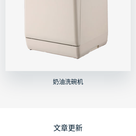
奶油洗碗机
文章更新