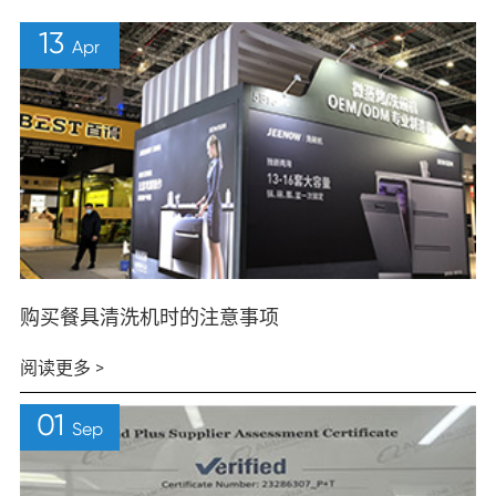
13
Apr
购买餐具清洗机时的注意事项
阅读更多 >
01
Sep