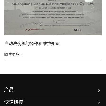
自动洗碗机的操作和维护知识
阅读更多 >
产品
快速链接